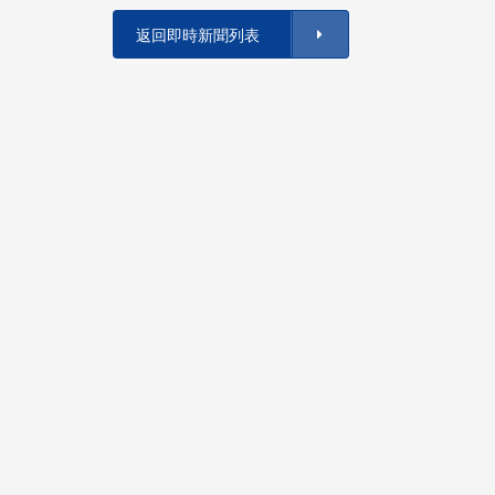
返回即時新聞列表