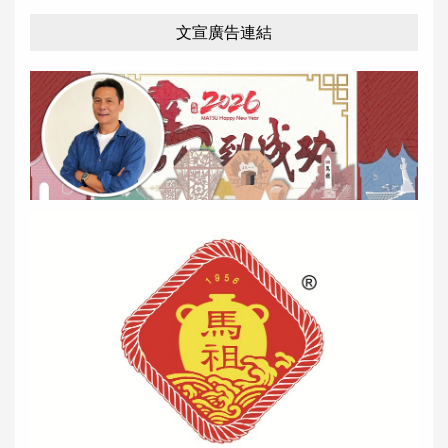
文宣廣告連結