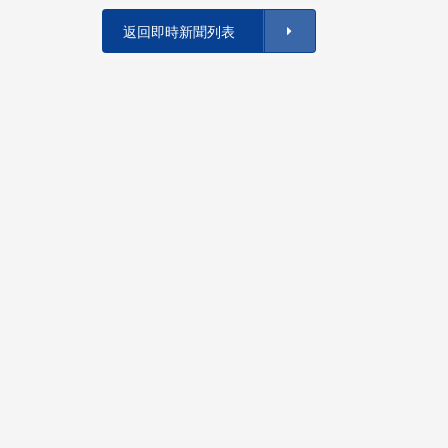
返回即時新聞列表