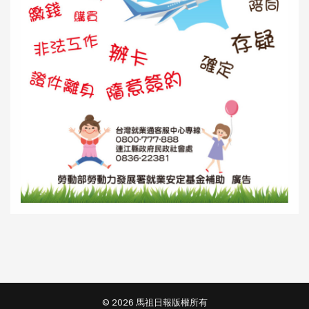
© 2026 馬祖日報版權所有