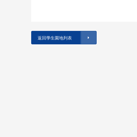
返回學生園地列表