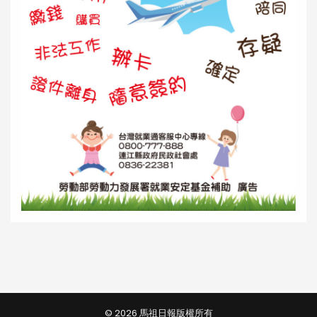
© 2026 馬祖日報版權所有