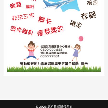
© 2026 馬祖日報版權所有