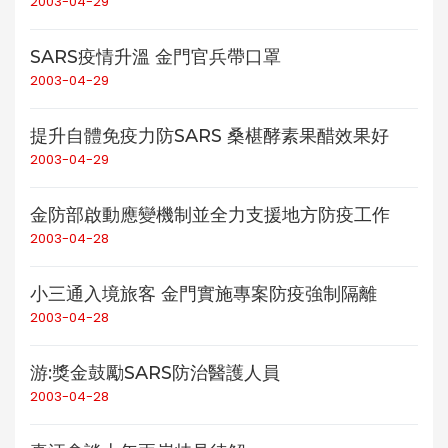
2003-04-29
SARS疫情升溫 金門官兵帶口罩
2003-04-29
提升自體免疫力防SARS 桑椹酵素果醋效果好
2003-04-29
金防部啟動應變機制並全力支援地方防疫工作
2003-04-28
小三通入境旅客 金門實施專案防疫強制隔離
2003-04-28
游:獎金鼓勵SARS防治醫護人員
2003-04-28