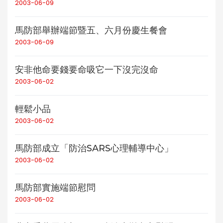
2003-06-09
馬防部舉辦端節暨五、六月份慶生餐會
2003-06-09
安非他命要錢要命吸它一下沒完沒命
2003-06-02
輕鬆小品
2003-06-02
馬防部成立「防治SARS心理輔導中心」
2003-06-02
馬防部實施端節慰問
2003-06-02