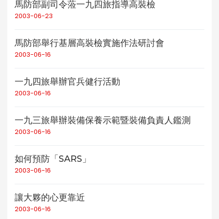
馬防部副司令蒞一九四旅指導高裝檢
2003-06-23
馬防部舉行基層高裝檢實施作法研討會
2003-06-16
一九四旅舉辦官兵健行活動
2003-06-16
一九三旅舉辦裝備保養示範暨裝備負責人鑑測
2003-06-16
如何預防「SARS」
2003-06-16
讓大夥的心更靠近
2003-06-16