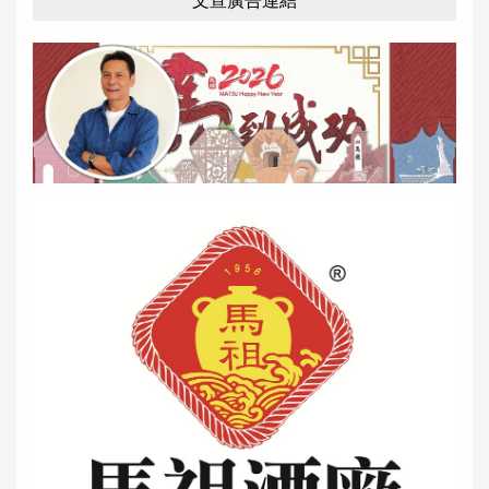
文宣廣告連結