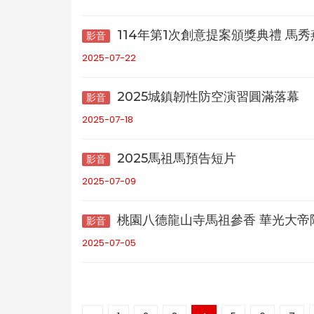
114年第1次創意提案頒獎典禮 馬
影音
2025-07-22
2025城鎮韌性防空演習圓滿落幕
影音
2025-07-18
2025馬祖馬預告短片
影音
2025-07-09
桃園八德龍山寺馬祖參香 華光大帝
影音
2025-07-05