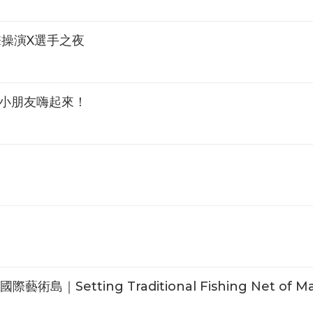
擊操演X選手之夜
引小朋友嗨起來！
｜Setting Traditional Fishing Net of Ma