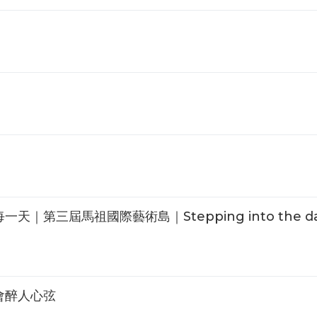
第三屆馬祖國際藝術島｜Stepping into the dai
會醉人心弦