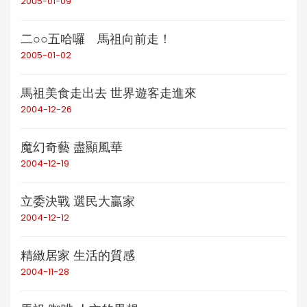
2005-01-09
二○○五哈囉 馬祖向前走！
2005-01-02
馬祖美食走出去 世界遊客走進來
2004-12-26
魔幻奇藝 盡顯風華
2004-12-19
立委決戰 選民大贏家
2004-12-12
精緻居家 生活的質感
2004-11-28