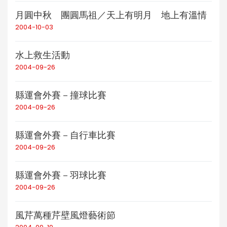
月圓中秋 團圓馬祖／天上有明月 地上有溫情
2004-10-03
水上救生活動
2004-09-26
縣運會外賽－撞球比賽
2004-09-26
縣運會外賽－自行車比賽
2004-09-26
縣運會外賽－羽球比賽
2004-09-26
風芹萬種芹壁風燈藝術節