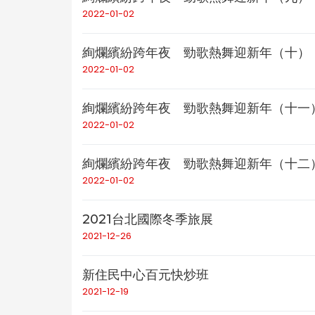
2022-01-02
絢爛繽紛跨年夜 勁歌熱舞迎新年（十）
2022-01-02
絢爛繽紛跨年夜 勁歌熱舞迎新年（十一
2022-01-02
絢爛繽紛跨年夜 勁歌熱舞迎新年（十二
2022-01-02
2021台北國際冬季旅展
2021-12-26
新住民中心百元快炒班
2021-12-19