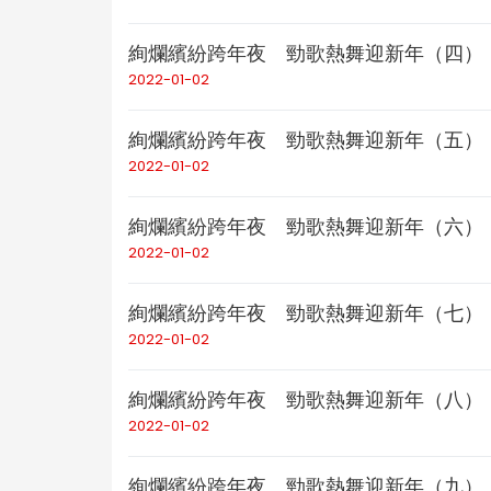
絢爛繽紛跨年夜 勁歌熱舞迎新年（四）
2022-01-02
絢爛繽紛跨年夜 勁歌熱舞迎新年（五）
2022-01-02
絢爛繽紛跨年夜 勁歌熱舞迎新年（六）
2022-01-02
絢爛繽紛跨年夜 勁歌熱舞迎新年（七）
2022-01-02
絢爛繽紛跨年夜 勁歌熱舞迎新年（八）
2022-01-02
絢爛繽紛跨年夜 勁歌熱舞迎新年（九）