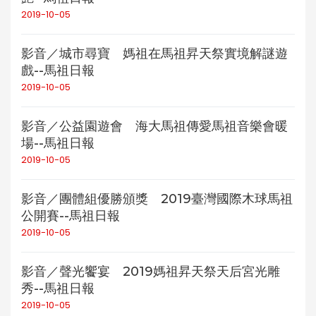
2019-10-05
影音／城市尋寶 媽祖在馬祖昇天祭實境解謎遊
戲--馬祖日報
2019-10-05
影音／公益園遊會 海大馬祖傳愛馬祖音樂會暖
場--馬祖日報
2019-10-05
影音／團體組優勝頒獎 2019臺灣國際木球馬祖
公開賽--馬祖日報
2019-10-05
影音／聲光饗宴 2019媽祖昇天祭天后宮光雕
秀--馬祖日報
2019-10-05