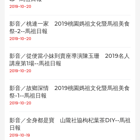
2019-10-20
影音／桃連一家 2019桃園媽祖文化暨馬祖美食
祭-2--馬祖日報
2019-10-20
影音／從便當小妹到賣座導演陳玉珊 2019名人
講座第1場--馬祖日報
2019-10-20
影音／故鄉深情 2019桃園媽祖文化暨馬祖美食
祭-1--馬祖日報
2019-10-20
影音／全身都是寶 山隴社協枸杞葉茶DIY--馬祖
日報
2019-10-19