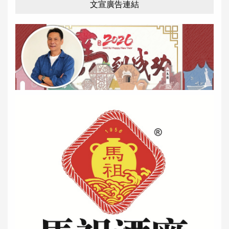
文宣廣告連結