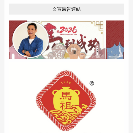
文宣廣告連結