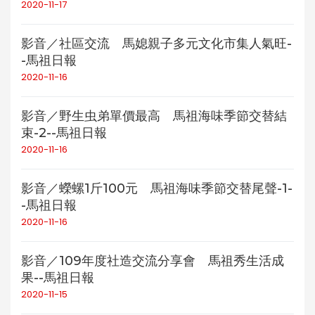
2020-11-17
影音／社區交流 馬媳親子多元文化市集人氣旺-
-馬祖日報
2020-11-16
影音／野生虫弟單價最高 馬祖海味季節交替結
束-2--馬祖日報
2020-11-16
影音／蠑螺1斤100元 馬祖海味季節交替尾聲-1-
-馬祖日報
2020-11-16
影音／109年度社造交流分享會 馬祖秀生活成
果--馬祖日報
2020-11-15