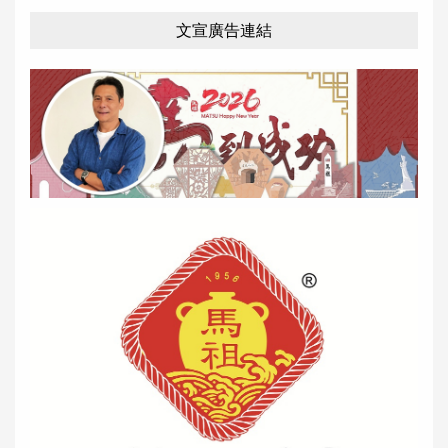
文宣廣告連結