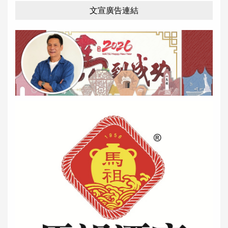
文宣廣告連結