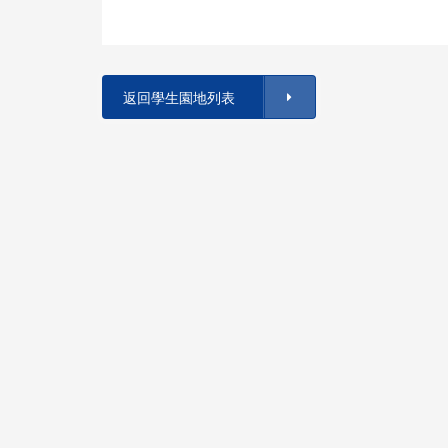
返回學生園地列表