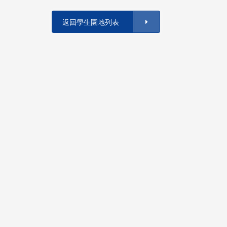
返回學生園地列表