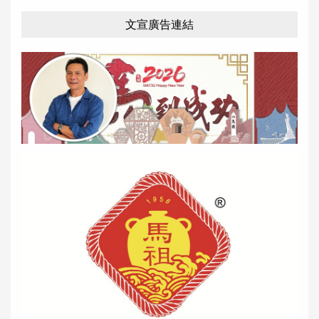
文宣廣告連結