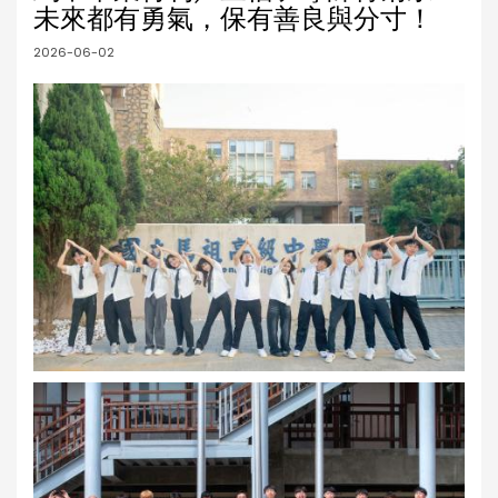
未來都有勇氣，保有善良與分寸！
2026-06-02