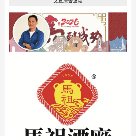
文宣廣告連結