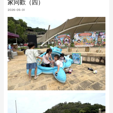
家同歡（四）
2026-05-31