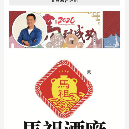
文宣廣告連結