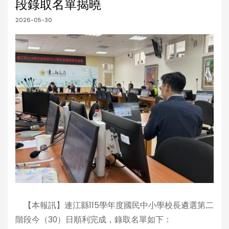
段錄取名單揭曉
2026-05-30
【本報訊】連江縣115學年度國民中小學校長遴選第二
階段今（30）日順利完成，錄取名單如下：