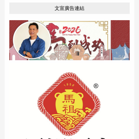
文宣廣告連結