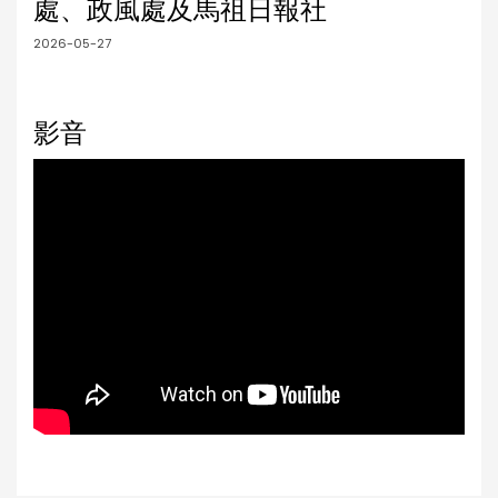
處、政風處及馬祖日報社
2026-05-27
影音