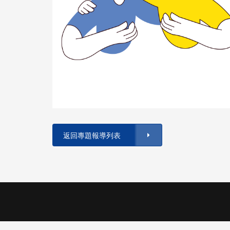
返回專題報導列表