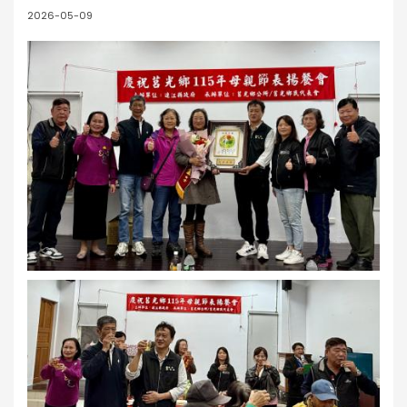
2026-05-09