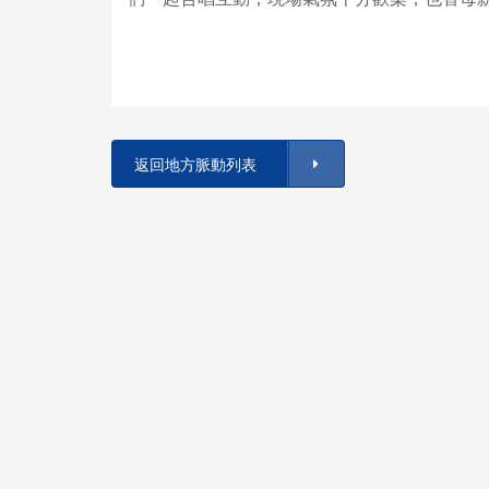
返回地方脈動列表