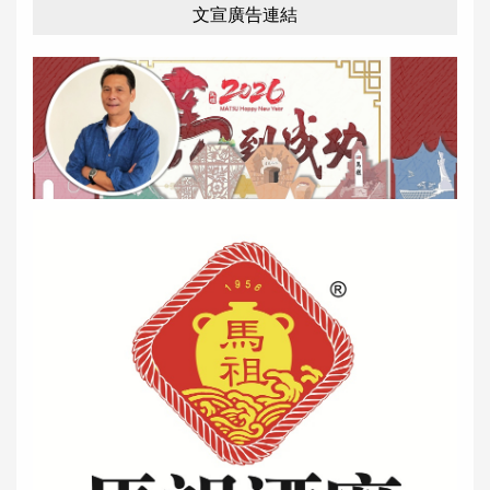
文宣廣告連結