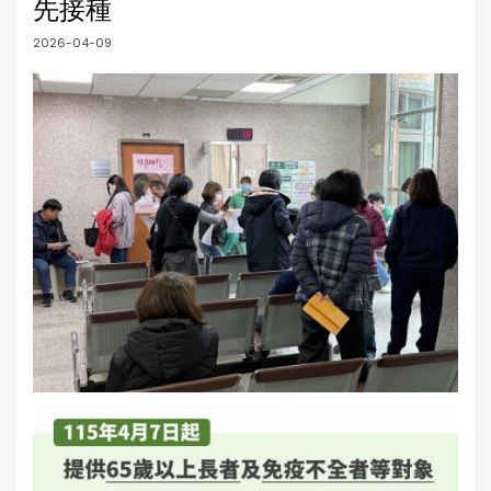
先接種
2026-04-09