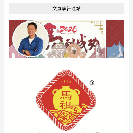
文宣廣告連結