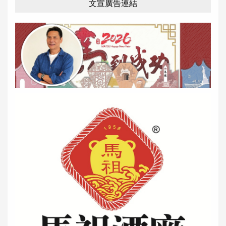
文宣廣告連結