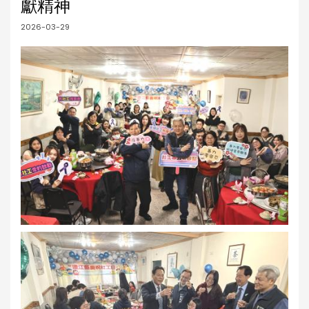
獻精神
2026-03-29