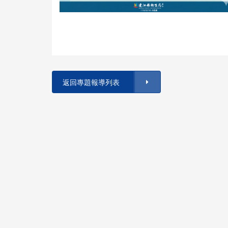
返回專題報導列表