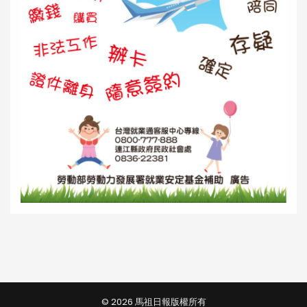
© 2026 馬祖日報版權所有