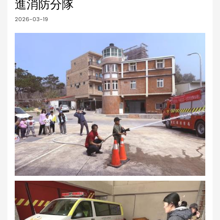
進消防分隊
2026-03-19