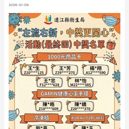
2026-01-06