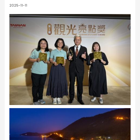
2025-11-11