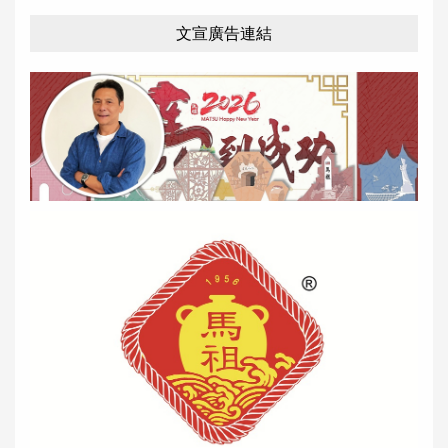
文宣廣告連結