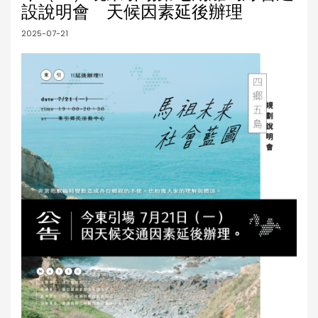
設說明會 天候因素延後辦理
2025-07-21