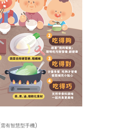
(需有智慧型手機)