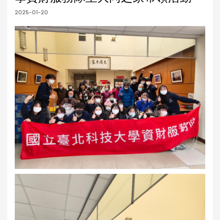
2025-01-20