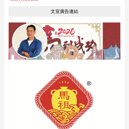
文宣廣告連結