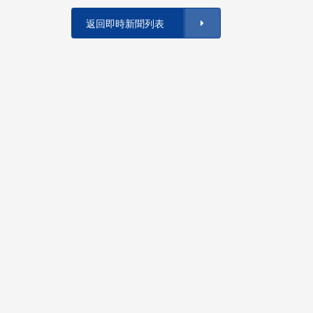
返回即時新聞列表