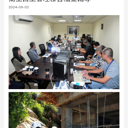
2024-09-02