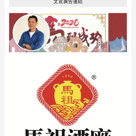
文宣廣告連結