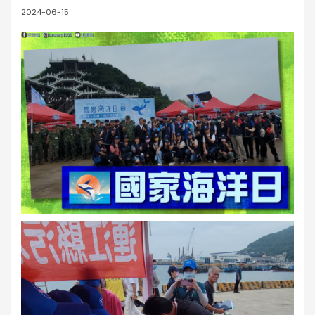
2024-06-15