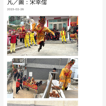
凡／圖：宋幸儒
2023-02-26