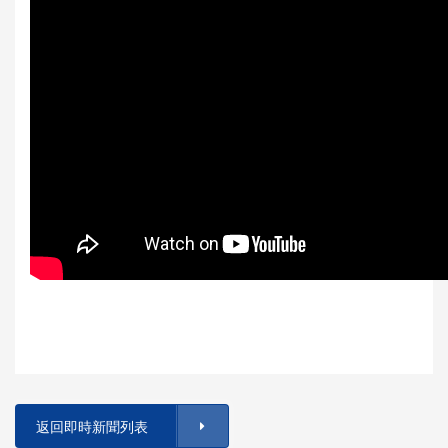
返回即時新聞列表