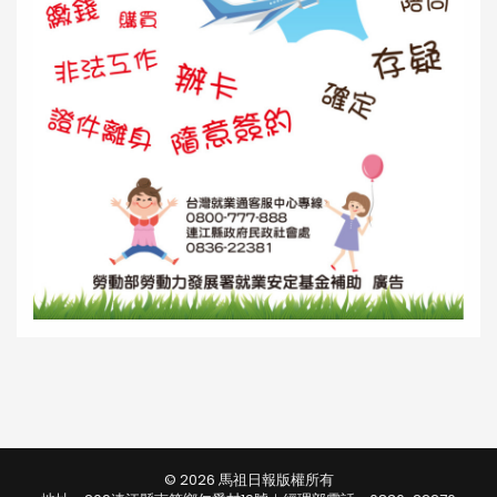
© 2026 馬祖日報版權所有