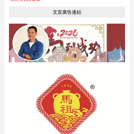
文宣廣告連結